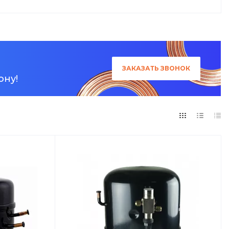
ЗАКАЗАТЬ
ЗВОНОК
ону!