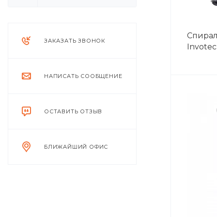
Спира
ЗАКАЗАТЬ ЗВОНОК
Invote
НАПИСАТЬ СООБЩЕНИЕ
ОСТАВИТЬ ОТЗЫВ
БЛИЖАЙШИЙ ОФИС