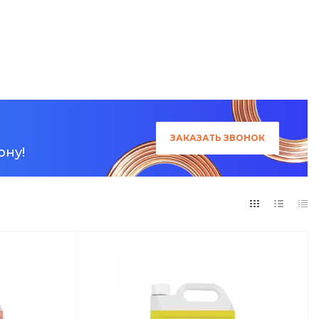
ЗАКАЗАТЬ
ЗВОНОК
ону!