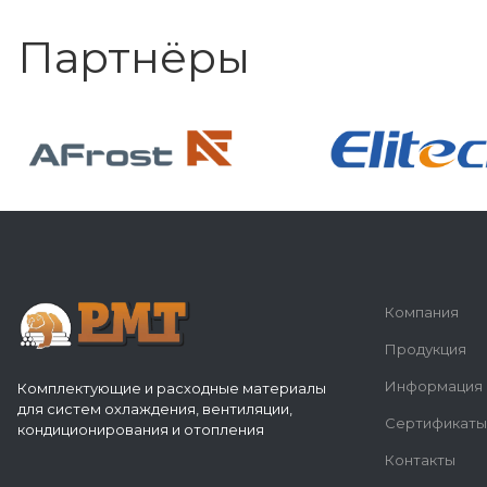
Партнёры
Компания
Продукция
Информация
Комплектующие и расходные материалы
для систем охлаждения, вентиляции,
Сертификаты
кондиционирования и отопления
Контакты