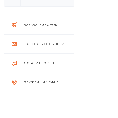
ЗАКАЗАТЬ ЗВОНОК
НАПИСАТЬ СООБЩЕНИЕ
ОСТАВИТЬ ОТЗЫВ
БЛИЖАЙШИЙ ОФИС