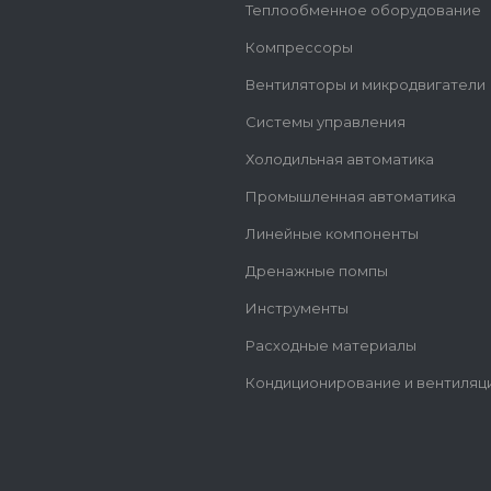
Теплообменное оборудование
Компрессоры
Вентиляторы и микродвигатели
Системы управления
Холодильная автоматика
Промышленная автоматика
Линейные компоненты
Дренажные помпы
Инструменты
Расходные материалы
Кондиционирование и вентиляц