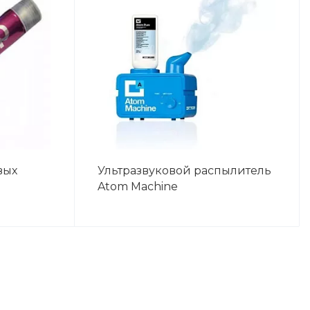
вых
Ультразвуковой распылитель
Atom Machine