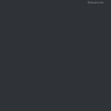
Вакансии