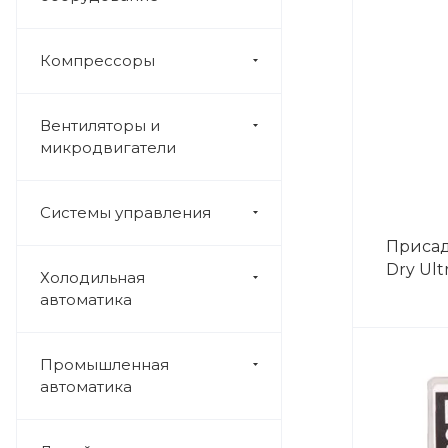
Компрессоры
Вентиляторы и
микродвигатели
Системы управления
Присад
Dry Ult
Холодильная
автоматика
Промышленная
автоматика